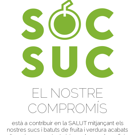
EL NOSTRE
COMPROMÍS
està a contribuir en la SALUT mitjançant els
nostres sucs i batuts de fruita i verdura acabats