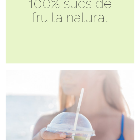
100% sucs de
fruita natural