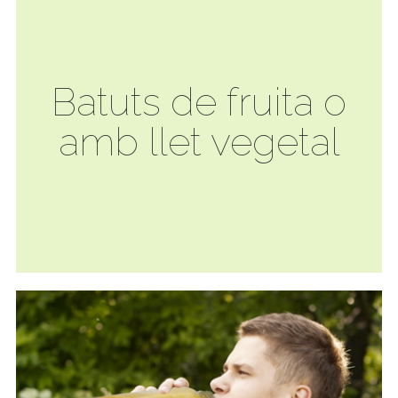
Batuts de fruita o
amb llet vegetal