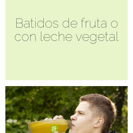
Batidos de fruta o
con leche vegetal