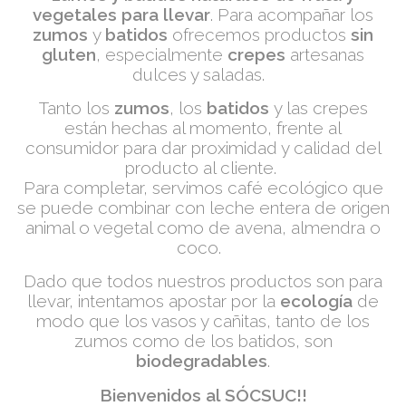
vegetales para llevar
. Para acompañar los
zumos
y
batidos
ofrecemos productos
sin
gluten
, especialmente
crepes
artesanas
dulces y saladas.
Tanto los
zumos
, los
batidos
y las crepes
están hechas al momento, frente al
consumidor para dar proximidad y calidad del
producto al cliente.
Para completar, servimos café ecológico que
se puede combinar con leche entera de origen
animal o vegetal como de avena, almendra o
coco.
Dado que todos nuestros productos son para
llevar, intentamos apostar por la
ecología
de
modo que los vasos y cañitas, tanto de los
zumos como de los batidos, son
biodegradables
.
Bienvenidos al SÓCSUC!!