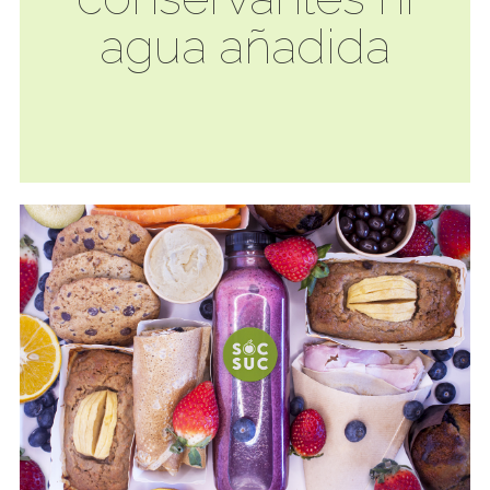
agua añadida