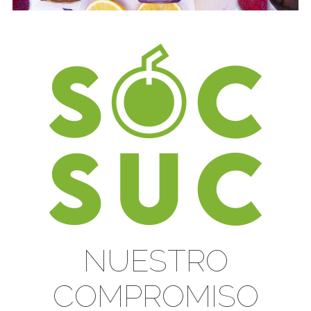
NUESTRO
COMPROMISO