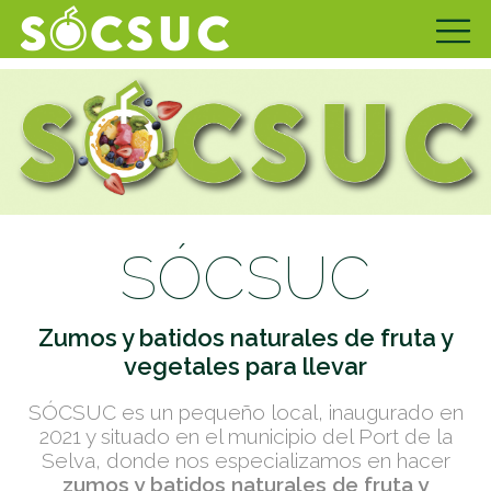
SÓCSUC
Zumos y batidos naturales de fruta y
vegetales para llevar
SÓCSUC es un pequeño local, inaugurado en
2021 y situado en el municipio del Port de la
Selva, donde nos especializamos en hacer
zumos y batidos naturales de fruta y