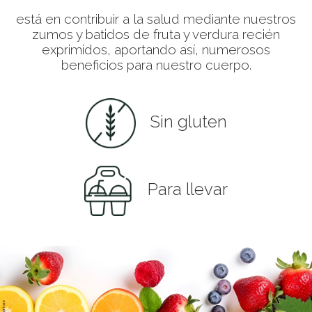
está en contribuir a la salud mediante nuestros
zumos y batidos de fruta y verdura recién
exprimidos, aportando así, numerosos
beneficios para nuestro cuerpo.
Sin gluten
Para llevar