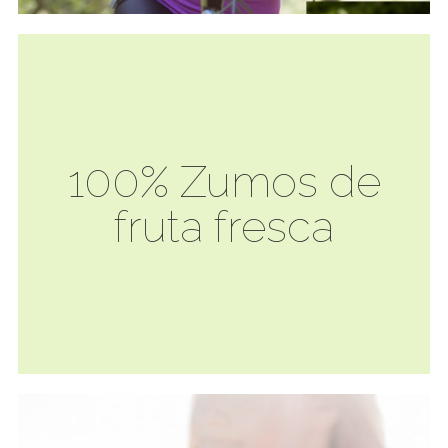
100% Zumos de
fruta fresca