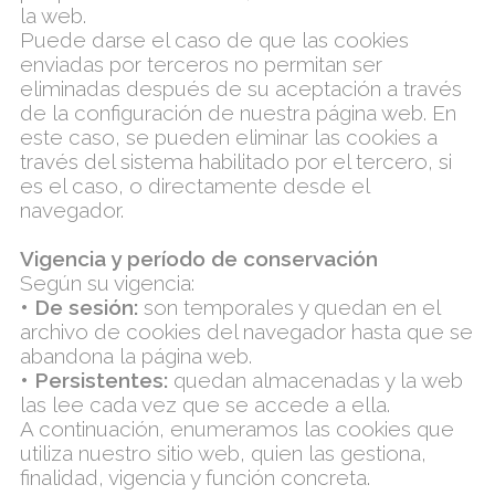
la web.
Puede darse el caso de que las cookies
enviadas por terceros no permitan ser
eliminadas después de su aceptación a través
de la configuración de nuestra página web. En
este caso, se pueden eliminar las cookies a
través del sistema habilitado por el tercero, si
es el caso, o directamente desde el
navegador.
Vigencia y período de conservación
Según su vigencia:
• De sesión:
son temporales y quedan en el
archivo de cookies del navegador hasta que se
abandona la página web.
• Persistentes:
quedan almacenadas y la web
las lee cada vez que se accede a ella.
A continuación, enumeramos las cookies que
utiliza nuestro sitio web, quien las gestiona,
finalidad, vigencia y función concreta.