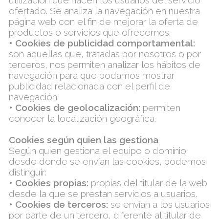
utilización que hacen los usuarios del servicio
ofertado. Se analiza la navegación en nuestra
página web con el fin de mejorar la oferta de
productos o servicios que ofrecemos.
• Cookies de publicidad comportamental:
son aquellas que, tratadas por nosotros o por
terceros, nos permiten analizar los hábitos de
navegación para que podamos mostrar
publicidad relacionada con el perfil de
navegación.
• Cookies de geolocalización:
permiten
conocer la localización geográfica.
Cookies según quien las gestiona
Según quien gestiona el equipo o dominio
desde donde se envían las cookies, podemos
distinguir:
• Cookies propias:
propias del titular de la web
desde la que se prestan servicios a usuarios.
• Cookies de terceros:
se envían a los usuarios
por parte de un tercero, diferente al titular de