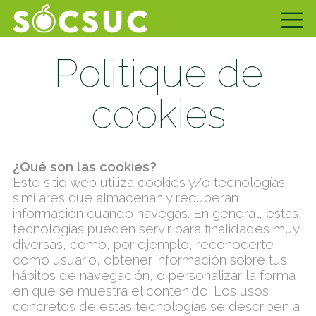
Politique de
cookies
¿Qué son las cookies?
Este sitio web utiliza cookies y/o tecnologías
similares que almacenan y recuperan
información cuando navegas. En general, estas
tecnologías pueden servir para finalidades muy
diversas, como, por ejemplo, reconocerte
como usuario, obtener información sobre tus
hábitos de navegación, o personalizar la forma
en que se muestra el contenido. Los usos
concretos de estas tecnologías se describen a