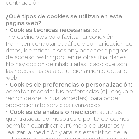
continuación.
¿Qué tipos de cookies se utilizan en esta
página web?
• Cookies técnicas necesarias:
son
imprescindibles para facilitar tu conexión.
Permiten controlar el tráfico y comunicación de
datos, identificar la sesión y acceder a páginas
de acceso restringido, entre otras finalidades.
No hay opción de inhabilitarlas, dado que son
las necesarias para el funcionamiento del sitio
web.
• Cookies de preferencias o personalización:
permiten recordar tus preferencias (ej. lengua o
región desde la cual accedes), para poder
proporcionarte servicios avanzados.
• Cookies de análisis o medición:
aquellas
que, tratadas por nosotros o por terceros, nos
permiten cuantificar el número de usuarios y
realizar la medición y análisis estadístico de la